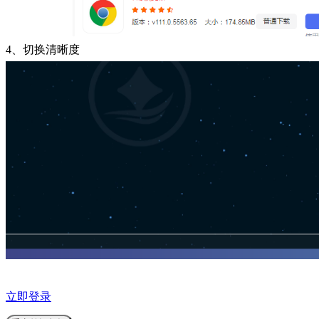
4、切换清晰度
立即登录