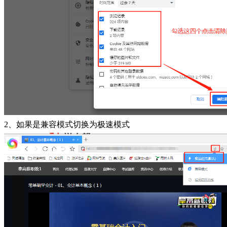
2、如果是兼容模式切换为极速模式