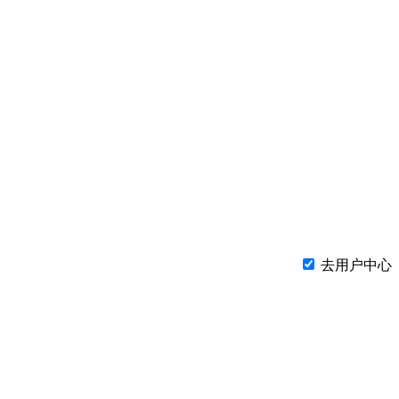
去用户中心