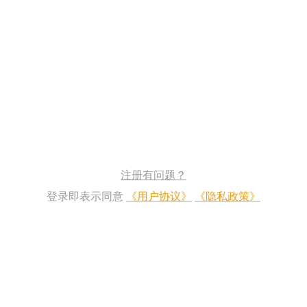
注册有问题？
登录即表示同意
《用户协议》
《隐私政策》