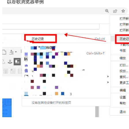
以谷歌浏览器举例