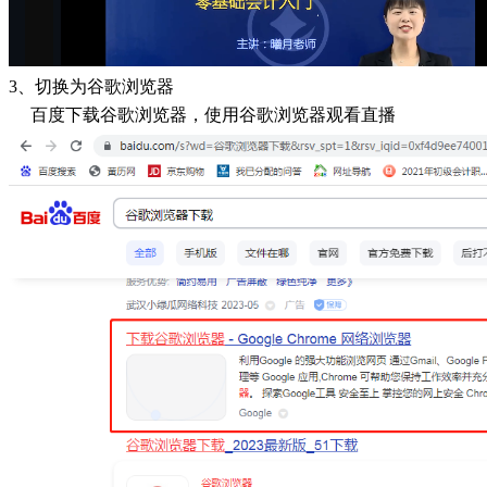
3、切换为谷歌浏览器
百度下载谷歌浏览器，使用谷歌浏览器观看直播