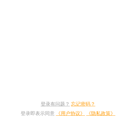
登录有问题？
忘记密码？
登录即表示同意
《用户协议》
《隐私政策》