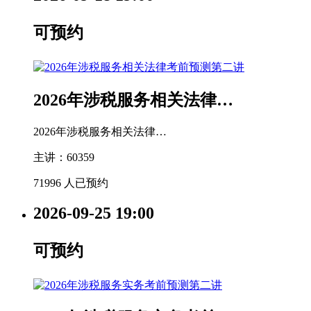
可预约
2026年涉税服务相关法律…
2026年涉税服务相关法律…
主讲：60359
71996 人已预约
2026-09-25
19:00
可预约