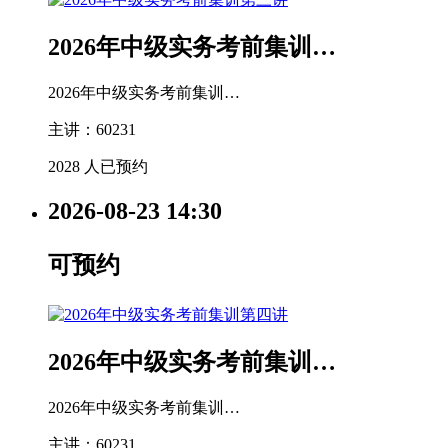
2026年中级实务考前集训…
2026年中级实务考前集训…
主讲：60231
2028 人已预约
2026-08-23
14:30
可预约
2026年中级实务考前集训…
2026年中级实务考前集训…
主讲：60231