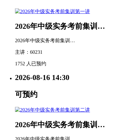
2026年中级实务考前集训…
2026年中级实务考前集训…
主讲：60231
1752 人已预约
2026-08-16
14:30
可预约
2026年中级实务考前集训…
2026年中级实务考前集训…