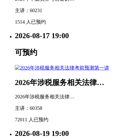
主讲：60231
1514 人已预约
2026-08-17
19:00
可预约
2026年涉税服务相关法律…
2026年涉税服务相关法律…
主讲：60358
72011 人已预约
2026-08-19
19:00