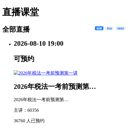
直播课堂
全部直播
看直播
看回放
直播课堂
2026-08-10
19:00
可预约
2026年税法一考前预测第…
2026年税法一考前预测第…
主讲：60356
36760 人已预约