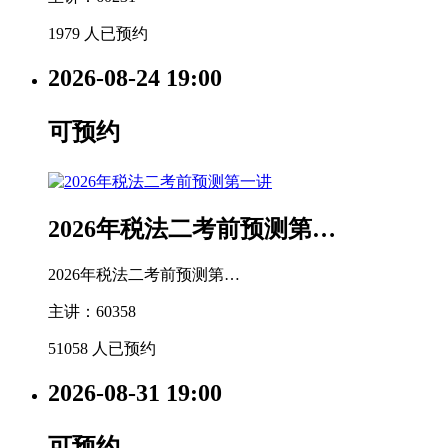
1979 人已预约
2026-08-24
19:00
可预约
2026年税法二考前预测第…
2026年税法二考前预测第…
主讲：60358
51058 人已预约
2026-08-31
19:00
可预约