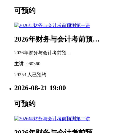
可预约
2026年财务与会计考前预…
2026年财务与会计考前预…
主讲：60360
29253 人已预约
2026-08-21
19:00
可预约
2026年财务与会计考前预…