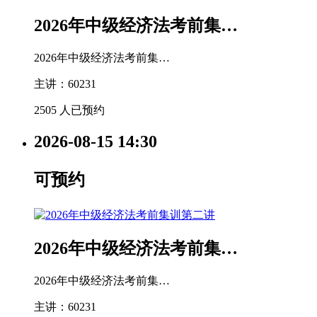
2026年中级经济法考前集…
2026年中级经济法考前集…
主讲：60231
2505 人已预约
2026-08-15
14:30
可预约
2026年中级经济法考前集…
2026年中级经济法考前集…
主讲：60231