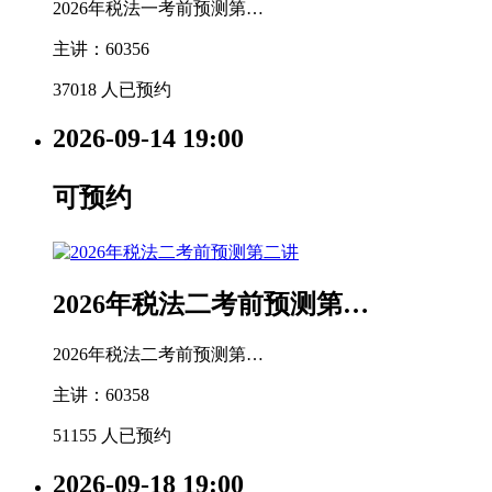
2026年税法一考前预测第…
主讲：60356
37018 人已预约
2026-09-14
19:00
可预约
2026年税法二考前预测第…
2026年税法二考前预测第…
主讲：60358
51155 人已预约
2026-09-18
19:00