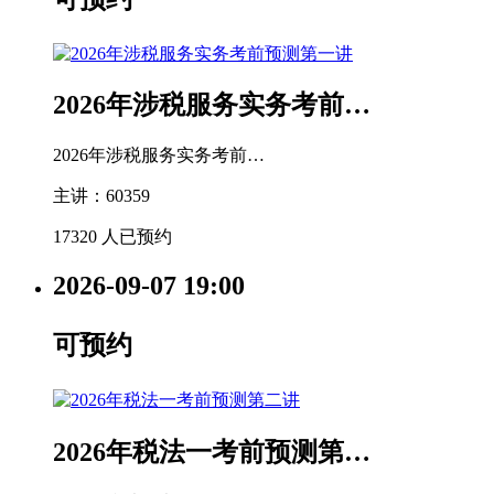
2026年涉税服务实务考前…
2026年涉税服务实务考前…
主讲：60359
17320 人已预约
2026-09-07
19:00
可预约
2026年税法一考前预测第…