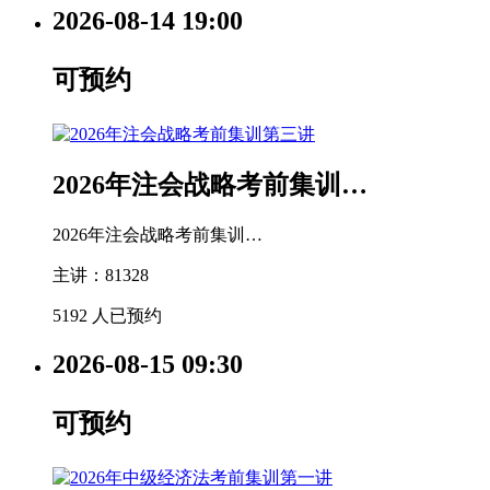
2026-08-14
19:00
可预约
2026年注会战略考前集训…
2026年注会战略考前集训…
主讲：81328
5192 人已预约
2026-08-15
09:30
可预约