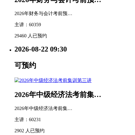
2026年财务与会计考前预…
主讲：60359
29460 人已预约
2026-08-22
09:30
可预约
2026年中级经济法考前集…
2026年中级经济法考前集…
主讲：60231
2902 人已预约