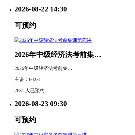
2026-08-22
14:30
可预约
2026年中级经济法考前集…
2026年中级经济法考前集…
主讲：60231
2681 人已预约
2026-08-23
09:30
可预约