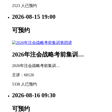
2523 人已预约
2026-08-15
19:00
可预约
2026年注会战略考前集训…
2026年注会战略考前集训…
主讲：60126
5338 人已预约
2026-08-16
09:30
可预约