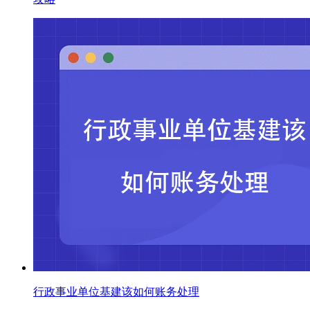
行政事业单位基建该如何账务处理