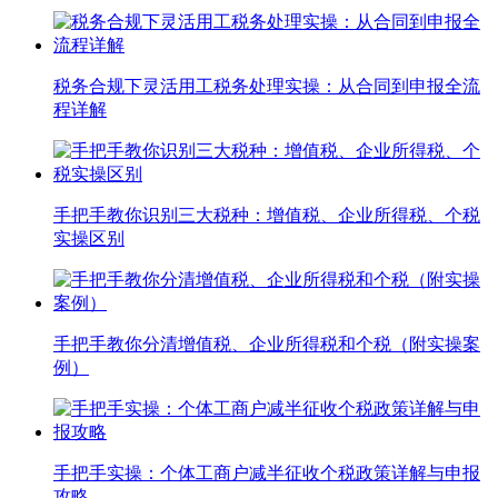
税务合规下灵活用工税务处理实操：从合同到申报全流
程详解
手把手教你识别三大税种：增值税、企业所得税、个税
实操区别
手把手教你分清增值税、企业所得税和个税（附实操案
例）
手把手实操：个体工商户减半征收个税政策详解与申报
攻略