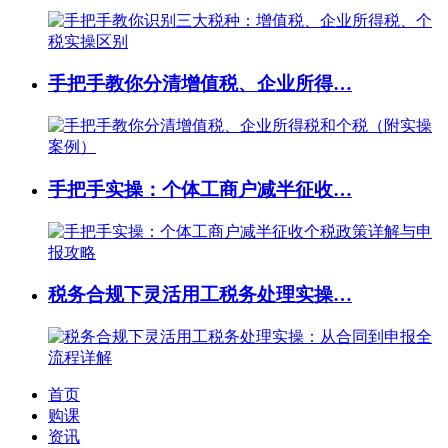
手把手教你分清增值税、企业所得…
手把手实操：个体工商户减半征收…
税务合规下灵活用工税务处理实操…
首页
购课
资讯