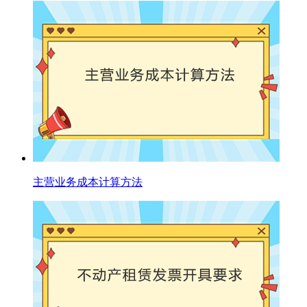
主营业务成本计算方法