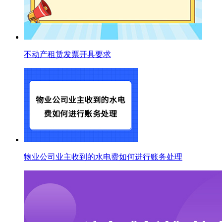
不动产租赁发票开具要求
物业公司业主收到的水电费如何进行账务处理