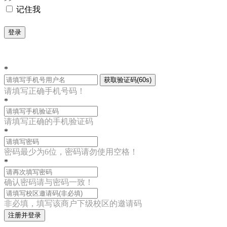
记住我
登录
*
获取验证码(60s)
请填写正确手机号码！
*
请填写正确的手机验证码
*
密码最少为6位，密码请勿使用空格！
*
确认密码请与密码一致！
非必填，填写该商户下级校区的邀请码
注册并登录