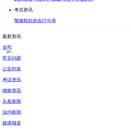
考试资讯
预缴税款的会计分录
最新资讯
全部
常见问题
公告列表
考试资讯
做账资讯
头条新闻
业内新闻
媒体报道