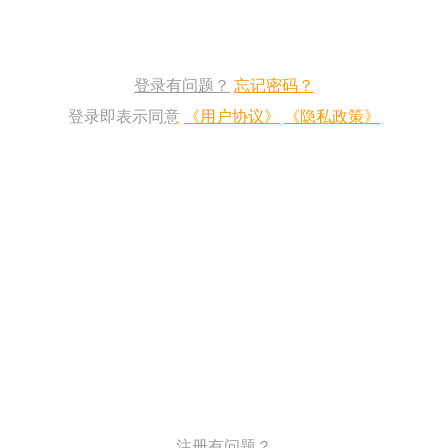
登录有问题？
忘记密码？
登录即表示同意
《用户协议》
《隐私政策》
注册有问题？