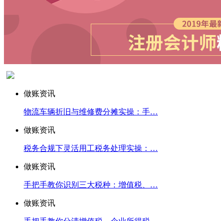
做账资讯
物流车辆折旧与维修费分摊实操：手…
做账资讯
税务合规下灵活用工税务处理实操：…
做账资讯
手把手教你识别三大税种：增值税、…
做账资讯