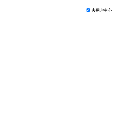
去用户中心