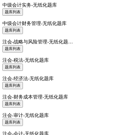
中级会计实务-无纸化题库
题库列表
中级会计财务管理-无纸化题库
题库列表
注会-战略与风险管理-无纸化题…
题库列表
注会-税法-无纸化题库
题库列表
注会-经济法-无纸化题库
题库列表
注会-财务成本管理-无纸化题库
题库列表
注会-审计-无纸化题库
题库列表
注会-会计-无纸化题库