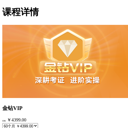
课程详情
金钻VIP
￥4399.00
价格