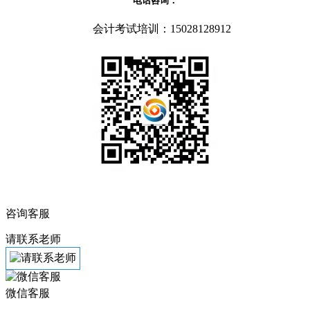
电话咨询：
会计考试培训：15028128912
咨询客服
请联系老师
微信客服