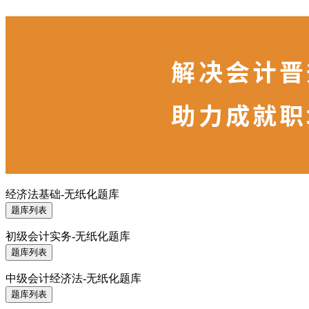
经济法基础-无纸化题库
题库列表
初级会计实务-无纸化题库
题库列表
中级会计经济法-无纸化题库
题库列表