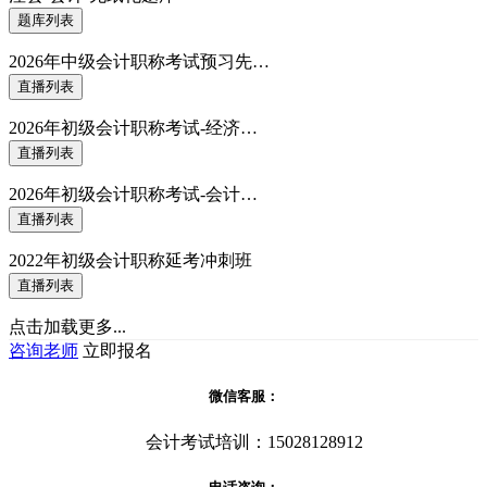
题库列表
2026年中级会计职称考试预习先…
直播列表
2026年初级会计职称考试-经济…
直播列表
2026年初级会计职称考试-会计…
直播列表
2022年初级会计职称延考冲刺班
直播列表
点击加载更多...
咨询老师
立即报名
微信客服：
会计考试培训：15028128912