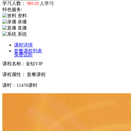
学习人数：
98118
人学习
特色服务:
资料
录播
直播
系统
课程详情
套餐课程列表
免费试听
课程名称：金钻VIP
课程属性： 套餐课程
课时：11476课时