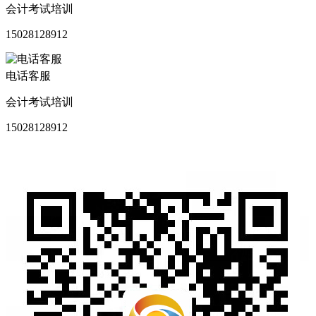
会计考试培训
15028128912
电话客服
会计考试培训
15028128912