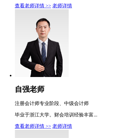
查看老师详情 >>
老师详情
自强老师
注册会计师专业阶段、中级会计师
毕业于浙江大学。财会培训经验丰富...
查看老师详情 >>
老师详情