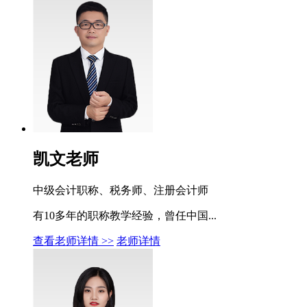
凯文老师
中级会计职称、税务师、注册会计师
有10多年的职称教学经验，曾任中国...
查看老师详情 >>
老师详情