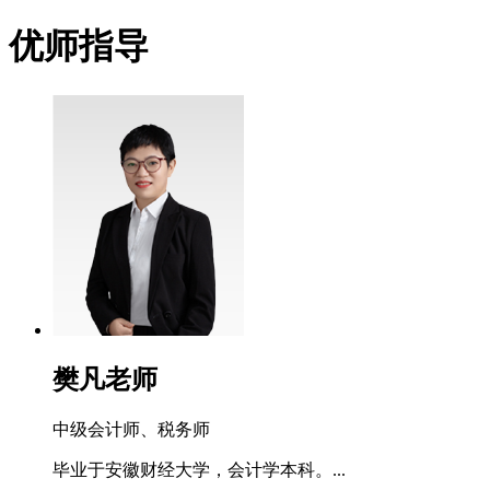
优师指导
樊凡老师
中级会计师、税务师
毕业于安徽财经大学，会计学本科。...