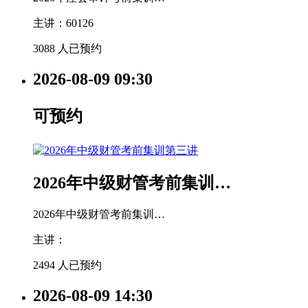
主讲：60126
3088 人已预约
2026-08-09
09:30
可预约
2026年中级财管考前集训…
2026年中级财管考前集训…
主讲：
2494 人已预约
2026-08-09
14:30