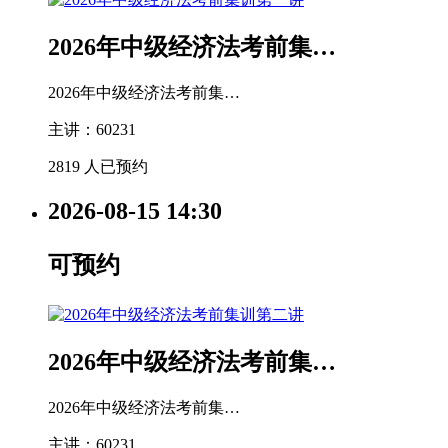
2026年中级经济法考前集…
2026年中级经济法考前集…
主讲：60231
2819 人已预约
2026-08-15
14:30
可预约
2026年中级经济法考前集…
2026年中级经济法考前集…
主讲：60231