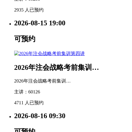
2935 人已预约
2026-08-15
19:00
可预约
2026年注会战略考前集训…
2026年注会战略考前集训…
主讲：60126
4711 人已预约
2026-08-16
09:30
可预约