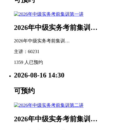
2026年中级实务考前集训…
2026年中级实务考前集训…
主讲：60231
1359 人已预约
2026-08-16
14:30
可预约
2026年中级实务考前集训…