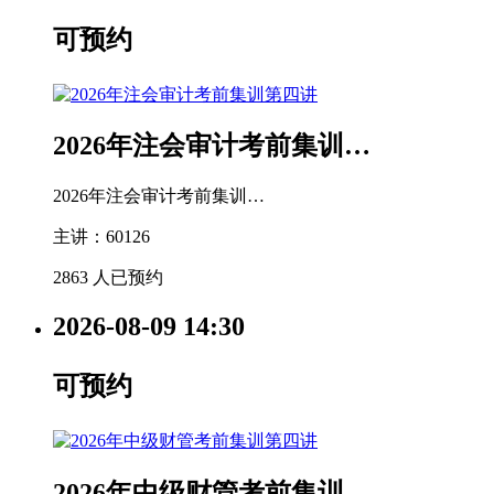
可预约
2026年注会审计考前集训…
2026年注会审计考前集训…
主讲：60126
2863 人已预约
2026-08-09
14:30
可预约
2026年中级财管考前集训…