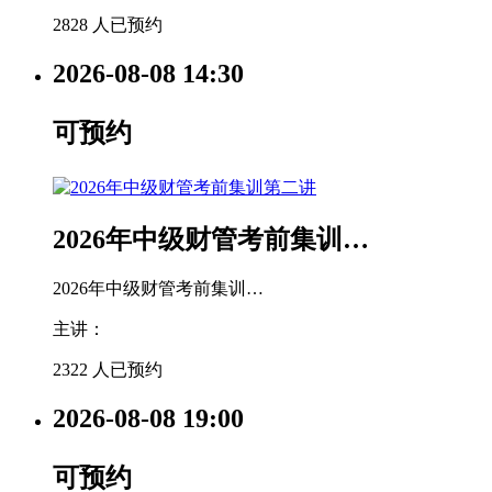
2828 人已预约
2026-08-08
14:30
可预约
2026年中级财管考前集训…
2026年中级财管考前集训…
主讲：
2322 人已预约
2026-08-08
19:00
可预约