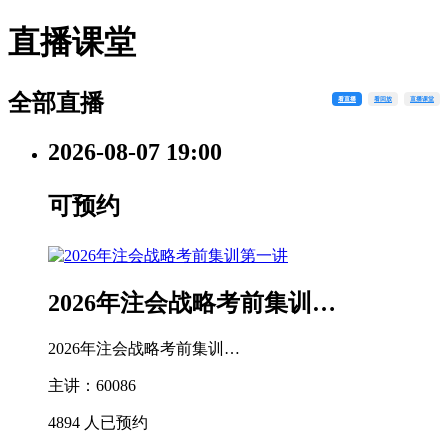
直播课堂
全部直播
看直播
看回放
直播课堂
2026-08-07
19:00
可预约
2026年注会战略考前集训…
2026年注会战略考前集训…
主讲：60086
4894 人已预约