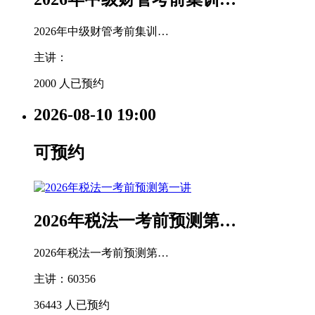
2026年中级财管考前集训…
主讲：
2000 人已预约
2026-08-10
19:00
可预约
2026年税法一考前预测第…
2026年税法一考前预测第…
主讲：60356
36443 人已预约