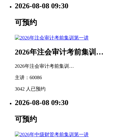
2026-08-08
09:30
可预约
2026年注会审计考前集训…
2026年注会审计考前集训…
主讲：60086
3042 人已预约
2026-08-08
09:30
可预约