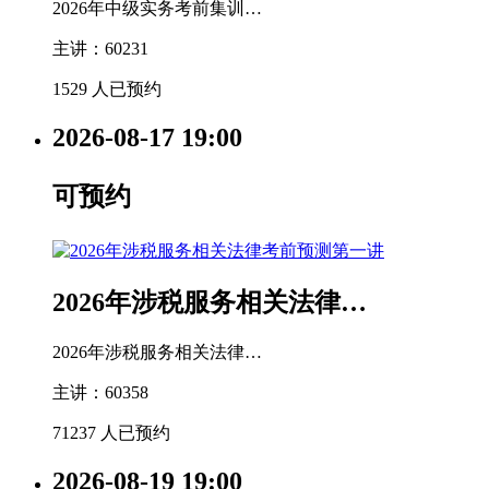
2026年中级实务考前集训…
主讲：60231
1529 人已预约
2026-08-17
19:00
可预约
2026年涉税服务相关法律…
2026年涉税服务相关法律…
主讲：60358
71237 人已预约
2026-08-19
19:00