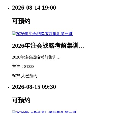
2026-08-14
19:00
可预约
2026年注会战略考前集训…
2026年注会战略考前集训…
主讲：81328
5075 人已预约
2026-08-15
09:30
可预约