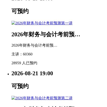
可预约
2026年财务与会计考前预…
2026年财务与会计考前预…
主讲：60360
28959 人已预约
2026-08-21
19:00
可预约