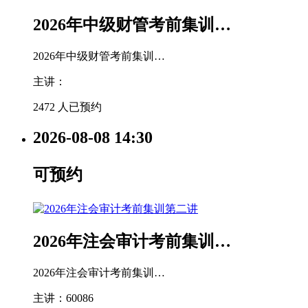
2026年中级财管考前集训…
2026年中级财管考前集训…
主讲：
2472 人已预约
2026-08-08
14:30
可预约
2026年注会审计考前集训…
2026年注会审计考前集训…
主讲：60086