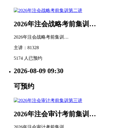
2026年注会战略考前集训…
2026年注会战略考前集训…
主讲：81328
5174 人已预约
2026-08-09
09:30
可预约
2026年注会审计考前集训…
2026年注会审计考前集训…