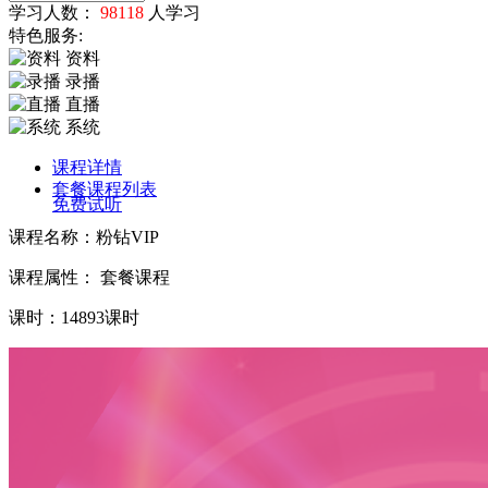
学习人数：
98118
人学习
特色服务:
资料
录播
直播
系统
课程详情
套餐课程列表
免费试听
课程名称：粉钻VIP
课程属性： 套餐课程
课时：14893课时