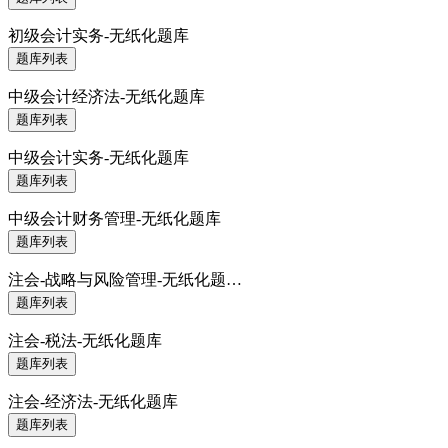
初级会计实务-无纸化题库
题库列表
中级会计经济法-无纸化题库
题库列表
中级会计实务-无纸化题库
题库列表
中级会计财务管理-无纸化题库
题库列表
注会-战略与风险管理-无纸化题…
题库列表
注会-税法-无纸化题库
题库列表
注会-经济法-无纸化题库
题库列表