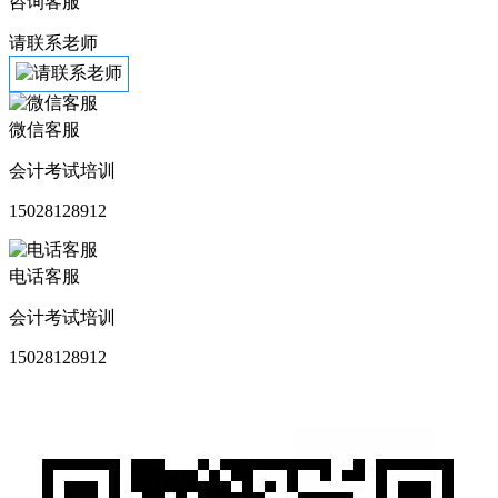
咨询客服
请联系老师
微信客服
会计考试培训
15028128912
电话客服
会计考试培训
15028128912