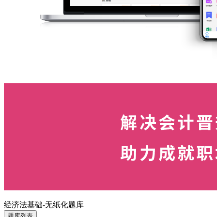
经济法基础-无纸化题库
题库列表