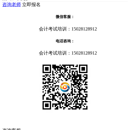
咨询老师
立即报名
微信客服：
会计考试培训：15028128912
电话咨询：
会计考试培训：15028128912