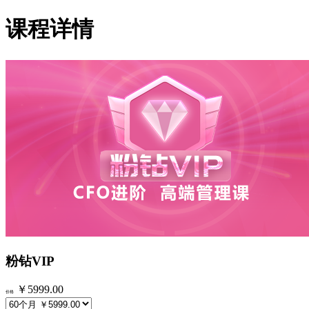
课程详情
粉钻VIP
￥5999.00
价格