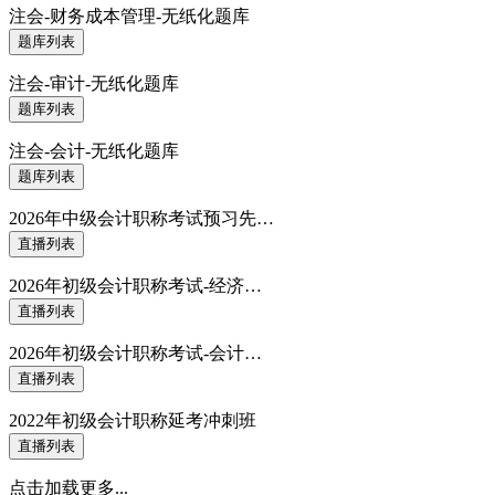
注会-财务成本管理-无纸化题库
题库列表
注会-审计-无纸化题库
题库列表
注会-会计-无纸化题库
题库列表
2026年中级会计职称考试预习先…
直播列表
2026年初级会计职称考试-经济…
直播列表
2026年初级会计职称考试-会计…
直播列表
2022年初级会计职称延考冲刺班
直播列表
点击加载更多...