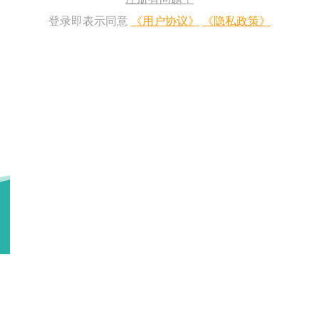
登录即表示同意
《用户协议》
《隐私政策》