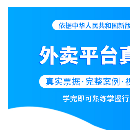
188****4917 刚刚购买了该课程
182****5866 刚刚购买了该课程
170****3529 刚刚购买了该课程
188****2533 刚刚购买了该课程
133****4655 刚刚购买了该课程
180****5313 刚刚购买了该课程
185****4137 刚刚购买了该课程
150****6275 刚刚购买了该课程