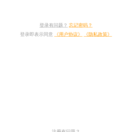
登录有问题？
忘记密码？
登录即表示同意
《用户协议》
《隐私政策》
注册有问题？