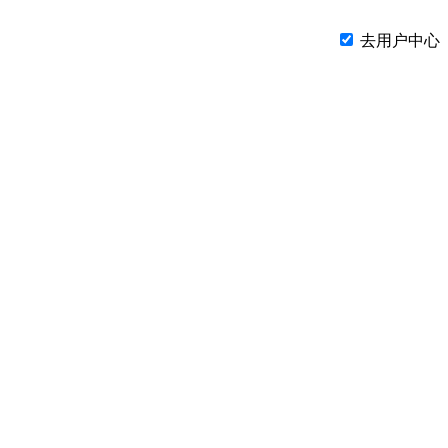
去用户中心