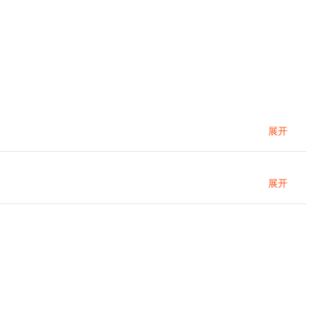
展开
展开