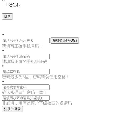
记住我
登录
*
获取验证码(60s)
请填写正确手机号码！
*
请填写正确的手机验证码
*
密码最少为6位，密码请勿使用空格！
*
确认密码请与密码一致！
非必填，填写该商户下级校区的邀请码
注册并登录