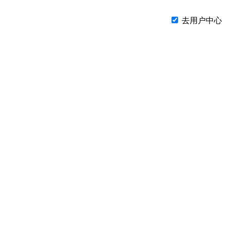
去用户中心