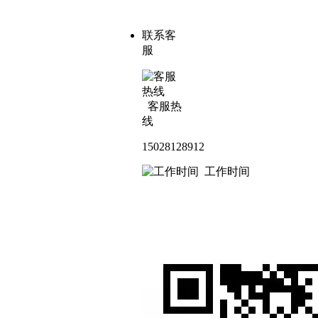
联系客
服
客服热
线
15028128912
工作时间