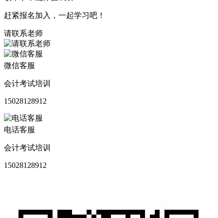
赶紧报名加入，一起学习吧！
请联系老师
微信客服
会计考试培训
15028128912
电话客服
会计考试培训
15028128912