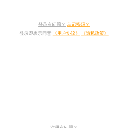
登录有问题？
忘记密码？
登录即表示同意
《用户协议》
《隐私政策》
注册有问题？