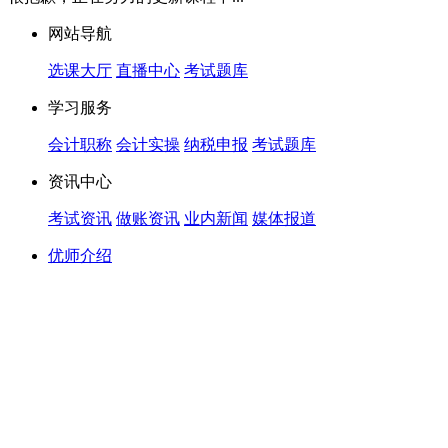
网站导航
选课大厅
直播中心
考试题库
学习服务
会计职称
会计实操
纳税申报
考试题库
资讯中心
考试资讯
做账资讯
业内新闻
媒体报道
优师介绍