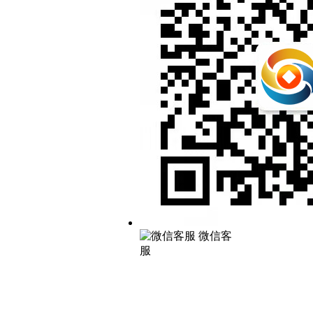
微信客
服