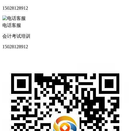
15028128912
电话客服
会计考试培训
15028128912