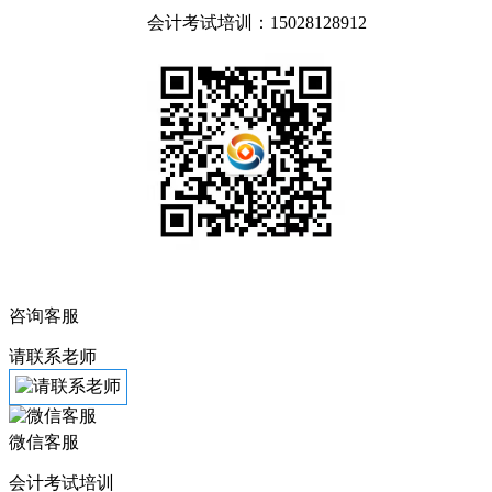
会计考试培训：15028128912
咨询客服
请联系老师
微信客服
会计考试培训