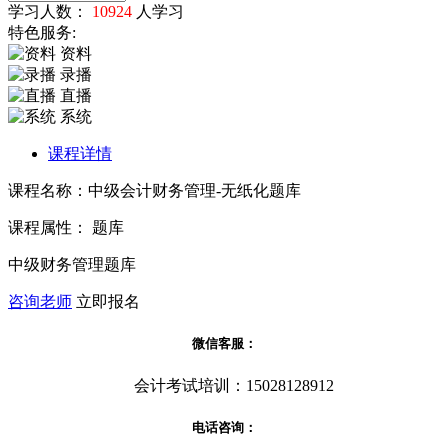
学习人数：
10924
人学习
特色服务:
资料
录播
直播
系统
课程详情
课程名称：中级会计财务管理-无纸化题库
课程属性： 题库
中级财务管理题库
咨询老师
立即报名
微信客服：
会计考试培训：15028128912
电话咨询：