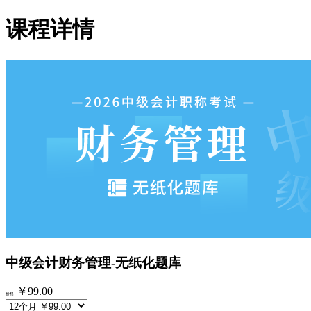
课程详情
中级会计财务管理-无纸化题库
￥99.00
价格