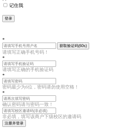
记住我
登录
*
获取验证码(60s)
请填写正确手机号码！
*
请填写正确的手机验证码
*
密码最少为6位，密码请勿使用空格！
*
确认密码请与密码一致！
非必填，填写该商户下级校区的邀请码
注册并登录