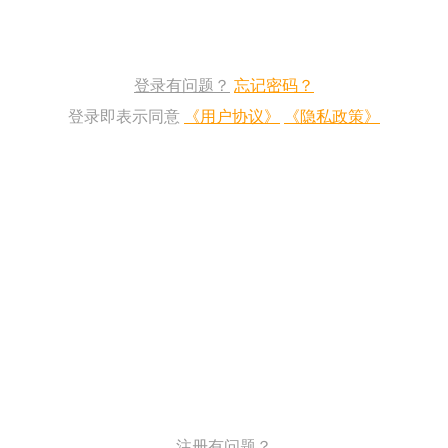
登录有问题？
忘记密码？
登录即表示同意
《用户协议》
《隐私政策》
注册有问题？