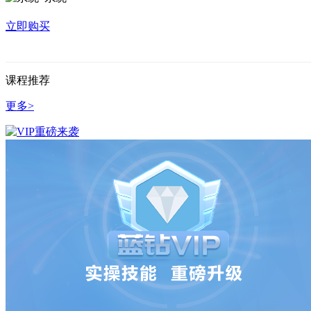
立即购买
课程推荐
更多>