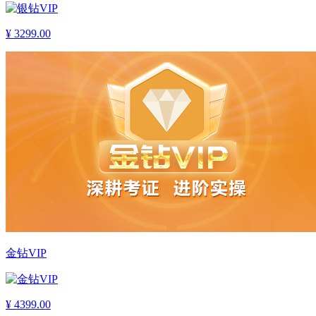
¥
3299.00
金钻VIP
¥
4399.00