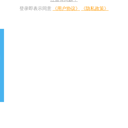
登录即表示同意
《用户协议》
《隐私政策》