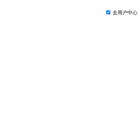
去用户中心