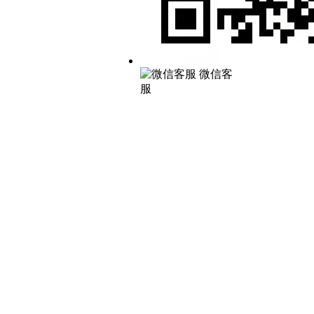
微信客
服