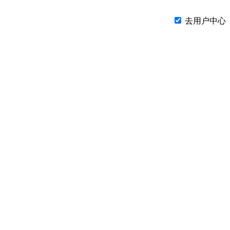
去用户中心