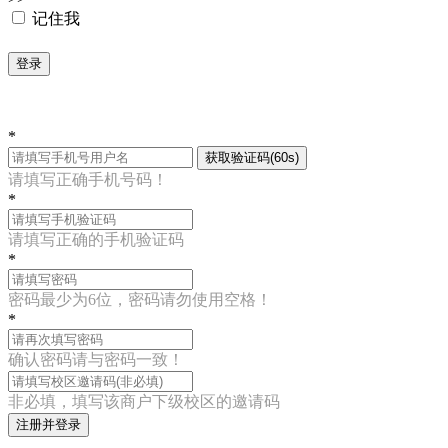
记住我
登录
*
获取验证码(60s)
请填写正确手机号码！
*
请填写正确的手机验证码
*
密码最少为6位，密码请勿使用空格！
*
确认密码请与密码一致！
非必填，填写该商户下级校区的邀请码
注册并登录