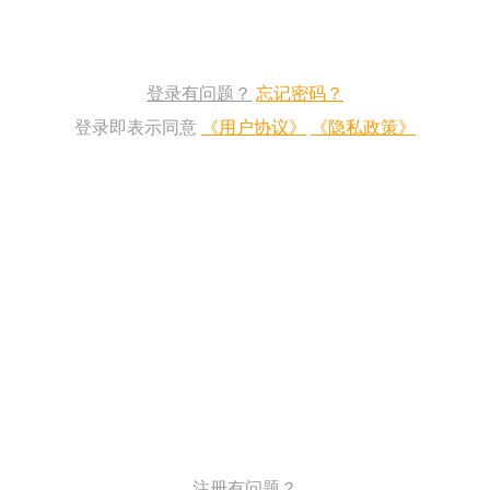
登录有问题？
忘记密码？
登录即表示同意
《用户协议》
《隐私政策》
注册有问题？