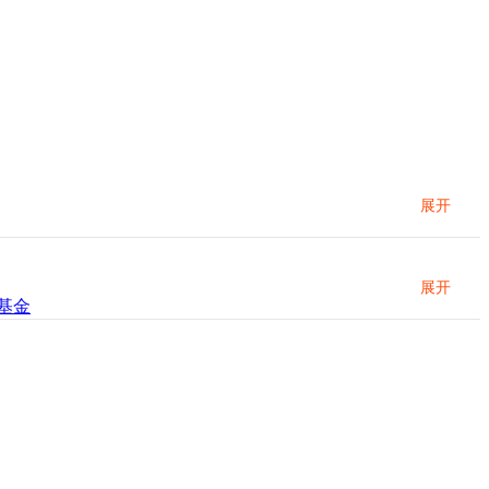
展开
展开
基金