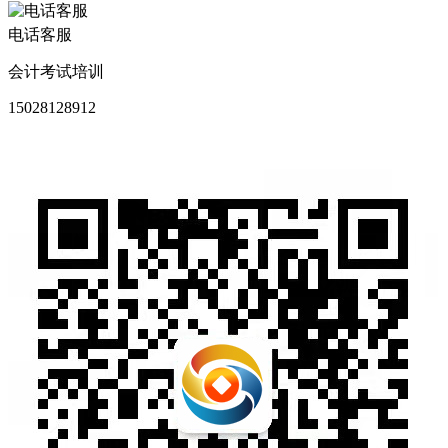
电话客服
会计考试培训
15028128912