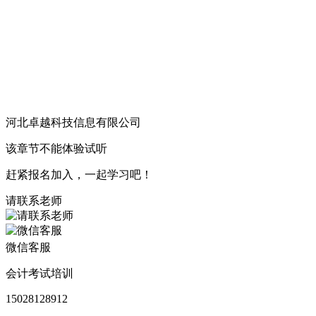
河北卓越科技信息有限公司
冀ICP备11006606号
该章节不能体验试听
赶紧报名加入，一起学习吧！
请联系老师
微信客服
会计考试培训
15028128912