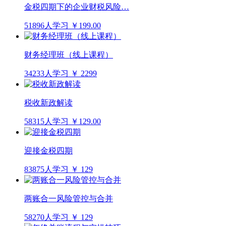
金税四期下的企业财税风险…
51896人学习
￥199.00
财务经理班（线上课程）
34233人学习
￥ 2299
税收新政解读
58315人学习
￥129.00
迎接金税四期
83875人学习
￥ 129
两账合一风险管控与合并
58270人学习
￥ 129