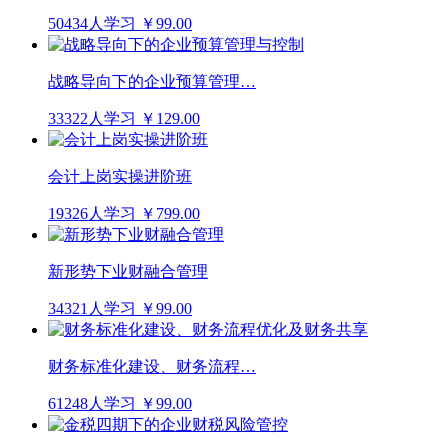
50434人学习
￥99.00
战略导向下的企业预算管理…
33322人学习
￥129.00
会计上岗实操进阶班
19326人学习
￥799.00
新形势下业财融合管理
34321人学习
￥99.00
财务标准化建设、财务流程…
61248人学习
￥99.00