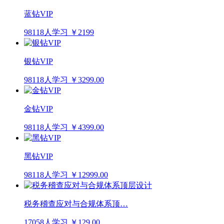
蓝钻VIP
98118人学习
￥2199
银钻VIP
98118人学习
￥3299.00
金钻VIP
98118人学习
￥4399.00
黑钻VIP
98118人学习
￥12999.00
税务稽查应对与合规体系顶…
17058人学习
￥129.00