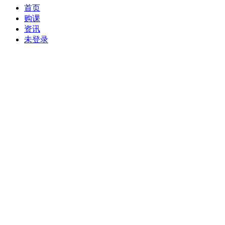
首页
购课
资讯
未登录