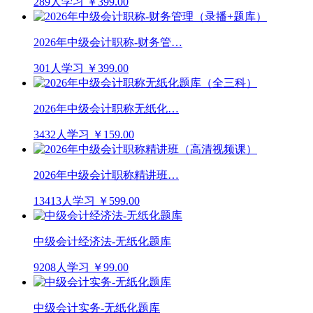
289人学习
￥399.00
2026年中级会计职称-财务管…
301人学习
￥399.00
2026年中级会计职称无纸化…
3432人学习
￥159.00
2026年中级会计职称精讲班…
13413人学习
￥599.00
中级会计经济法-无纸化题库
9208人学习
￥99.00
中级会计实务-无纸化题库