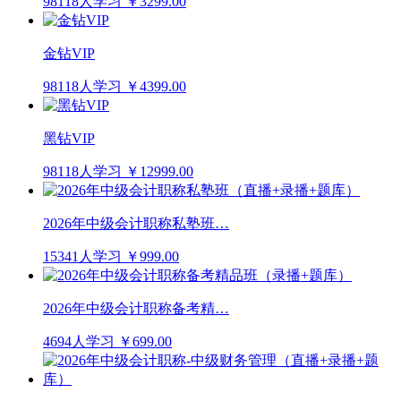
98118人学习
￥3299.00
金钻VIP
98118人学习
￥4399.00
黑钻VIP
98118人学习
￥12999.00
2026年中级会计职称私塾班…
15341人学习
￥999.00
2026年中级会计职称备考精…
4694人学习
￥699.00