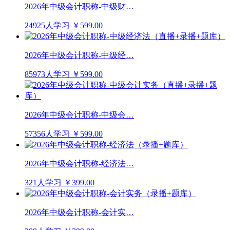
2026年中级会计职称-中级财…
24925人学习
￥599.00
2026年中级会计职称-中级经…
85973人学习
￥599.00
2026年中级会计职称-中级会…
57356人学习
￥599.00
2026年中级会计职称-经济法…
321人学习
￥399.00
2026年中级会计职称-会计实…