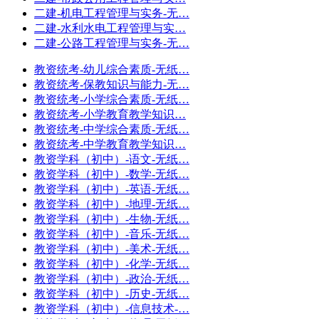
二建-机电工程管理与实务-无…
二建-水利水电工程管理与实…
二建-公路工程管理与实务-无…
教资统考-幼儿综合素质-无纸…
教资统考-保教知识与能力-无…
教资统考-小学综合素质-无纸…
教资统考-小学教育教学知识…
教资统考-中学综合素质-无纸…
教资统考-中学教育教学知识…
教资学科（初中）-语文-无纸…
教资学科（初中）-数学-无纸…
教资学科（初中）-英语-无纸…
教资学科（初中）-地理-无纸…
教资学科（初中）-生物-无纸…
教资学科（初中）-音乐-无纸…
教资学科（初中）-美术-无纸…
教资学科（初中）-化学-无纸…
教资学科（初中）-政治-无纸…
教资学科（初中）-历史-无纸…
教资学科（初中）-信息技术-…