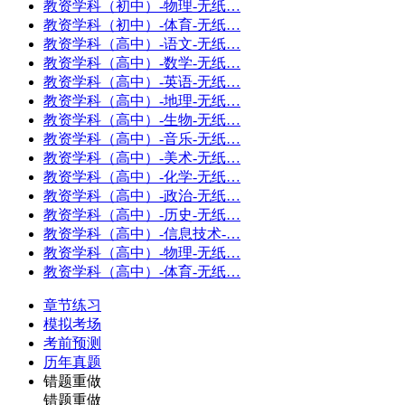
教资学科（初中）-物理-无纸…
教资学科（初中）-体育-无纸…
教资学科（高中）-语文-无纸…
教资学科（高中）-数学-无纸…
教资学科（高中）-英语-无纸…
教资学科（高中）-地理-无纸…
教资学科（高中）-生物-无纸…
教资学科（高中）-音乐-无纸…
教资学科（高中）-美术-无纸…
教资学科（高中）-化学-无纸…
教资学科（高中）-政治-无纸…
教资学科（高中）-历史-无纸…
教资学科（高中）-信息技术-…
教资学科（高中）-物理-无纸…
教资学科（高中）-体育-无纸…
章节练习
模拟考场
考前预测
历年真题
错题重做
错题重做