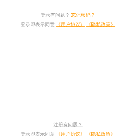
登录有问题？
忘记密码？
登录即表示同意
《用户协议》
《隐私政策》
注册有问题？
登录即表示同意
《用户协议》
《隐私政策》