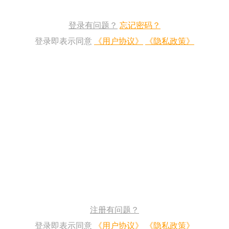
登录有问题？
忘记密码？
登录即表示同意
《用户协议》
《隐私政策》
注册有问题？
登录即表示同意
《用户协议》
《隐私政策》