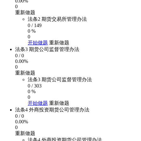
0.00%
0
重新做题
法条2 期货交易所管理办法
0
/
149
0 %
0
开始做题
重新做题
法条3 期货公司监督管理办法
0
/
0
0.00%
0
重新做题
法条3 期货公司监督管理办法
0
/
303
0 %
0
开始做题
重新做题
法条4 外商投资期货公司管理办法
0
/
0
0.00%
0
重新做题
法条4 外商投资期货公司管理办法