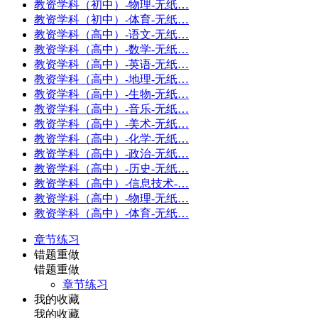
教资学科（初中）-物理-无纸…
教资学科（初中）-体育-无纸…
教资学科（高中）-语文-无纸…
教资学科（高中）-数学-无纸…
教资学科（高中）-英语-无纸…
教资学科（高中）-地理-无纸…
教资学科（高中）-生物-无纸…
教资学科（高中）-音乐-无纸…
教资学科（高中）-美术-无纸…
教资学科（高中）-化学-无纸…
教资学科（高中）-政治-无纸…
教资学科（高中）-历史-无纸…
教资学科（高中）-信息技术-…
教资学科（高中）-物理-无纸…
教资学科（高中）-体育-无纸…
章节练习
错题重做
错题重做
章节练习
我的收藏
我的收藏