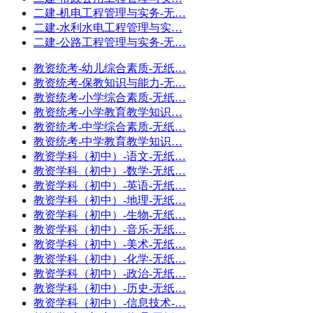
二建-机电工程管理与实务-无…
二建-水利水电工程管理与实…
二建-公路工程管理与实务-无…
教资统考-幼儿综合素质-无纸…
教资统考-保教知识与能力-无…
教资统考-小学综合素质-无纸…
教资统考-小学教育教学知识…
教资统考-中学综合素质-无纸…
教资统考-中学教育教学知识…
教资学科（初中）-语文-无纸…
教资学科（初中）-数学-无纸…
教资学科（初中）-英语-无纸…
教资学科（初中）-地理-无纸…
教资学科（初中）-生物-无纸…
教资学科（初中）-音乐-无纸…
教资学科（初中）-美术-无纸…
教资学科（初中）-化学-无纸…
教资学科（初中）-政治-无纸…
教资学科（初中）-历史-无纸…
教资学科（初中）-信息技术-…