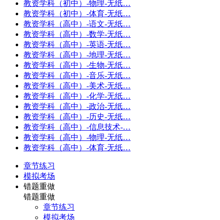
教资学科（初中）-物理-无纸…
教资学科（初中）-体育-无纸…
教资学科（高中）-语文-无纸…
教资学科（高中）-数学-无纸…
教资学科（高中）-英语-无纸…
教资学科（高中）-地理-无纸…
教资学科（高中）-生物-无纸…
教资学科（高中）-音乐-无纸…
教资学科（高中）-美术-无纸…
教资学科（高中）-化学-无纸…
教资学科（高中）-政治-无纸…
教资学科（高中）-历史-无纸…
教资学科（高中）-信息技术-…
教资学科（高中）-物理-无纸…
教资学科（高中）-体育-无纸…
章节练习
模拟考场
错题重做
错题重做
章节练习
模拟考场