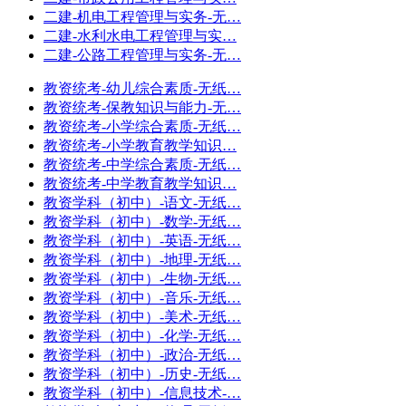
二建-机电工程管理与实务-无…
二建-水利水电工程管理与实…
二建-公路工程管理与实务-无…
教资统考-幼儿综合素质-无纸…
教资统考-保教知识与能力-无…
教资统考-小学综合素质-无纸…
教资统考-小学教育教学知识…
教资统考-中学综合素质-无纸…
教资统考-中学教育教学知识…
教资学科（初中）-语文-无纸…
教资学科（初中）-数学-无纸…
教资学科（初中）-英语-无纸…
教资学科（初中）-地理-无纸…
教资学科（初中）-生物-无纸…
教资学科（初中）-音乐-无纸…
教资学科（初中）-美术-无纸…
教资学科（初中）-化学-无纸…
教资学科（初中）-政治-无纸…
教资学科（初中）-历史-无纸…
教资学科（初中）-信息技术-…