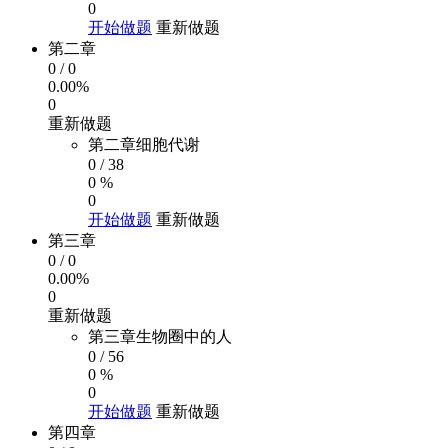
0
开始做题
重新做题
第二章
0
/
0
0.00%
0
重新做题
第二章细胞代谢
0
/
38
0 %
0
开始做题
重新做题
第三章
0
/
0
0.00%
0
重新做题
第三章生物圈中的人
0
/
56
0 %
0
开始做题
重新做题
第四章