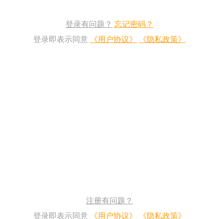
登录有问题？
忘记密码？
登录即表示同意
《用户协议》
《隐私政策》
注册有问题？
登录即表示同意
《用户协议》
《隐私政策》