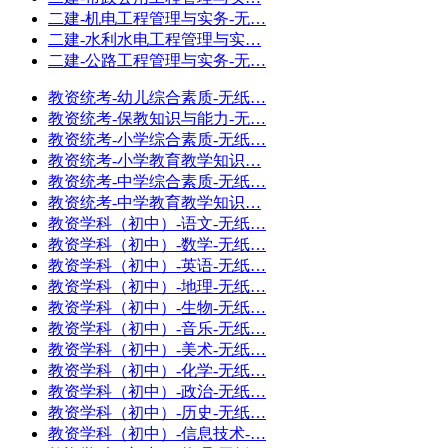
二建-机电工程管理与实务-无…
二建-水利水电工程管理与实…
二建-公路工程管理与实务-无…
教资统考-幼儿综合素质-无纸…
教资统考-保教知识与能力-无…
教资统考-小学综合素质-无纸…
教资统考-小学教育教学知识…
教资统考-中学综合素质-无纸…
教资统考-中学教育教学知识…
教资学科（初中）-语文-无纸…
教资学科（初中）-数学-无纸…
教资学科（初中）-英语-无纸…
教资学科（初中）-地理-无纸…
教资学科（初中）-生物-无纸…
教资学科（初中）-音乐-无纸…
教资学科（初中）-美术-无纸…
教资学科（初中）-化学-无纸…
教资学科（初中）-政治-无纸…
教资学科（初中）-历史-无纸…
教资学科（初中）-信息技术-…