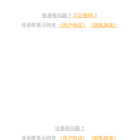
登录有问题？
忘记密码？
登录即表示同意
《用户协议》
《隐私政策》
注册有问题？
登录即表示同意
《用户协议》
《隐私政策》