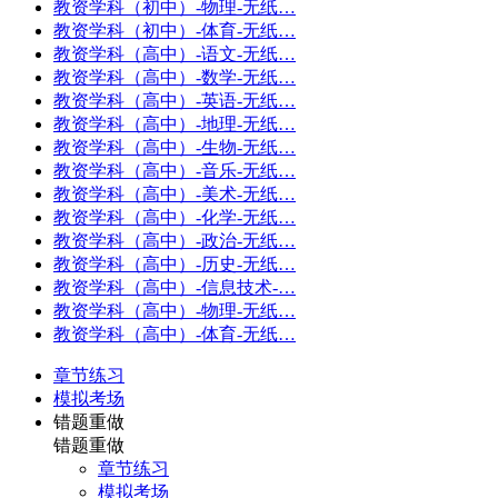
教资学科（初中）-物理-无纸…
教资学科（初中）-体育-无纸…
教资学科（高中）-语文-无纸…
教资学科（高中）-数学-无纸…
教资学科（高中）-英语-无纸…
教资学科（高中）-地理-无纸…
教资学科（高中）-生物-无纸…
教资学科（高中）-音乐-无纸…
教资学科（高中）-美术-无纸…
教资学科（高中）-化学-无纸…
教资学科（高中）-政治-无纸…
教资学科（高中）-历史-无纸…
教资学科（高中）-信息技术-…
教资学科（高中）-物理-无纸…
教资学科（高中）-体育-无纸…
章节练习
模拟考场
错题重做
错题重做
章节练习
模拟考场